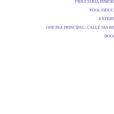
FIDUCIARIA INMOBILI
POOL FIDUC
EXPERT
OFICINA PRINCIPAL: CALLE 54A BIS 
BOG