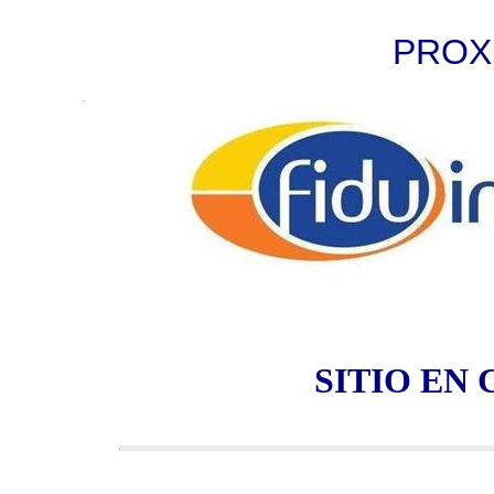
PROX
SITIO EN