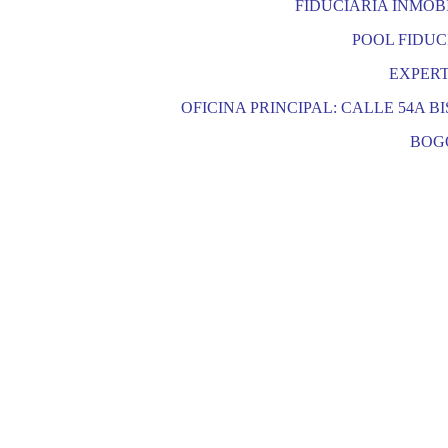
FIDUCIARIA INMOBILI
POOL FIDUC
EXPERT
OFICINA PRINCIPAL: CALLE 54A BIS 
BOG