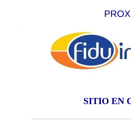
PROX
SITIO EN