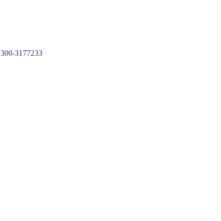
300-3177233