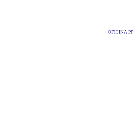
OFICINA PR