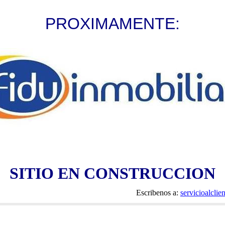
PROXIMAMENTE:
SITIO EN CONSTRUCCION
Escribenos a:
servicioalcli