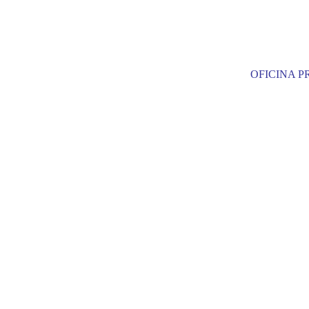
OFICINA PR