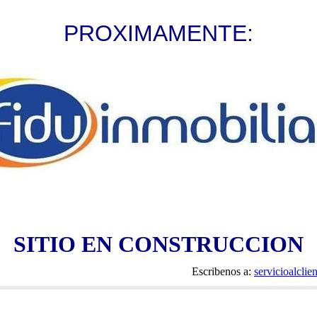
PROXIMAMENTE:
SITIO EN CONSTRUCCION
Escribenos a:
servicioalcli