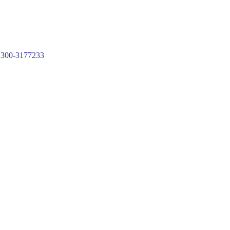
300-3177233